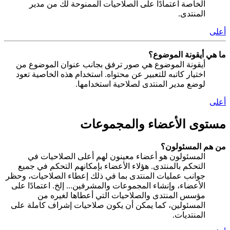
الخاصة اعتمادًا على الصلاحيات الممنوحة لك من مدير
المنتدى.
أعلى
ما هي أيقونة الموضوع؟
أيقونة الموضوع هي صور ترفق بجانب عنوان الموضوع من
اختيار كاتبه للتعبير عن محتواه. استخدام هذه الخاصية تعود
لوضع مدير المنتدى لصلاحية استخدامها.
أعلى
مستوى الأعضاء والمجموعات
من هم المسئولون؟
المسئولون هو أعضاء معينون لهم أعلى الصلاحيات في
التحكم بالمنتدى. هؤلاء الأعضاء بإمكانهم التحكم في جميع
جوانب عمليات المنتدى بما في ذلك إعطاء الصلاحيات، وحظر
الأعضاء، وإنشاء المجموعات والمشرفين... إلخ. اعتمادًا على
مؤسس المنتدى والصلاحيات التي أعطاها لغيره من
المسئولين، كما يمكن أن يكون صلاحيات إشراف كاملة على
المنتديات.