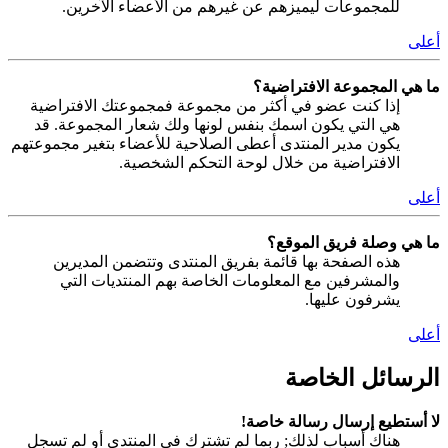
للمجموعات ليميزهم عن غيرهم من الأعضاء الآخرين.
أعلى
ما هي المجموعة الافتراضية؟
إذا كنت عضو في أكثر من مجموعة فمجموعتك الافتراضية
هي التي يكون اسمك بنفس لونها ولك شعار المجموعة. قد
يكون مدير المنتدى أعطى الصلاحية للأعضاء بتغير مجموعتهم
الافتراضية من خلال لوحة التحكم الشخصية.
أعلى
ما هي وصلة فريق الموقع؟
هذه الصفحة بها قائمة بفريق المنتدى وتتضمن المديرين
والمشرفين مع المعلومات الخاصة بهم المنتديات التي
يشرفون عليها.
أعلى
الرسائل الخاصة
لا أستطيع إرسال رسالة خاصة!
هناك أسباب لذلك; ربما لم تشترك في المنتدى أو لم تسجل