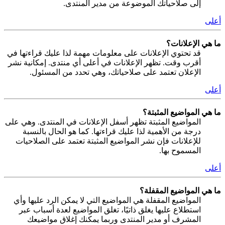
إلى صلاحياتك الموضوعة من مدير المنتدى.
أعلى
ما هي الإعلانات؟
قد تحتوي الإعلانات على معلومات مهمة لذا عليك قراءتها في
أقرب وقت. تظهر الإعلانات في أعلى أي منتدى. إمكانية نشر
الإعلان تعتمد على صلاحياتك، وهي تحدد من المسئول.
أعلى
ما هي المواضيع المثبتة؟
المواضيع المثبتة تظهر أسفل الإعلانات في المنتدى. وهي على
درجة من الأهمية لذا عليك قراءتها. كما هو الحال بالنسبة
للإعلانات فإن نشر المواضيع المثبتة تعتمد على الصلاحيات
المسموح بها.
أعلى
ما هي المواضيع المقفلة؟
المواضيع المقفلة هي المواضيع التي لا يمكن الرد عليها وأي
استطلاع عليها يغلق ذاتيًا، تغلق المواضيع لعدة أسباب عبر
المشرف أو مدير المنتدى وربما يمكنك إغلاق مواضيعك