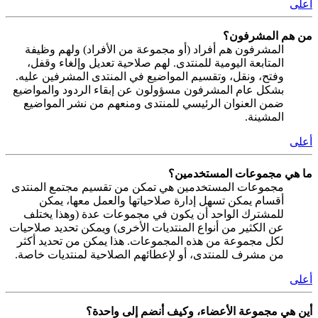
أعلى
من هم المشرفون؟
المشرفون هم أفراد (أو مجموعة من الأفراد) ولهم وظيفة
المتابعة اليومية للمنتدى. لهم صلاحية تعديل وإلغاء وقفل،
وفتح، ونقل، وتقسيم المواضيع في المنتدى المشرفين عليه.
بشكل عام المشرفون مسؤولون عن إبقاء الردود والمواضيع
ضمن العنوان الرئيسي للمنتدى ومنعهم من نشر المواضيع
المشينة.
أعلى
ما هي مجموعات المستخدمين؟
مجموعات المستخدمين هي تمكن من تقسيم مجتمع المنتدى
أقسام يمكن تسهل إدارة صلاحياتها والعمل معها، يمكن
للمشترك الواحد أن يكون في مجموعات عدة (وهذا يختلف
عن الكثير من أنواع المنتديات الأخرى) ويمكن تحديد صلاحيات
لكل مجموعة من هذه المجموعات. هذا يمكن من تحديد أكثر
من مشرف للمنتدى، أو لإعطائهم الصلاحية لمنتديات خاصة.
أعلى
أين هي مجموعة الأعضاء، وكيف أنضم إلى واحدة؟