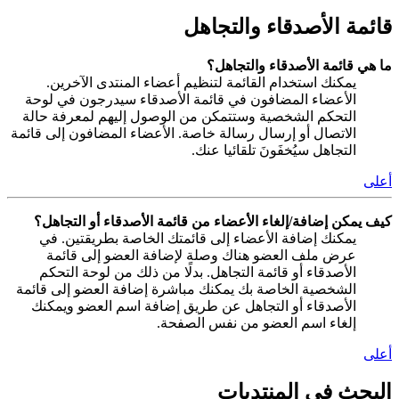
قائمة الأصدقاء والتجاهل
ما هي قائمة الأصدقاء والتجاهل؟
يمكنك استخدام القائمة لتنظيم أعضاء المنتدى الآخرين.
الأعضاء المضافون في قائمة الأصدقاء سيدرجون في لوحة
التحكم الشخصية وستتمكن من الوصول إليهم لمعرفة حالة
الاتصال أو إرسال رسالة خاصة. الأعضاء المضافون إلى قائمة
التجاهل سيُخفَونَ تلقائيا عنك.
أعلى
كيف يمكن إضافة/إلغاء الأعضاء من قائمة الأصدقاء أو التجاهل؟
يمكنك إضافة الأعضاء إلى قائمتك الخاصة بطريقتين. في
عرض ملف العضو هناك وصلة لإضافة العضو إلى قائمة
الأصدقاء أو قائمة التجاهل. بدلًا من ذلك من لوحة التحكم
الشخصية الخاصة بك يمكنك مباشرة إضافة العضو إلى قائمة
الأصدقاء أو التجاهل عن طريق إضافة اسم العضو ويمكنك
إلغاء اسم العضو من نفس الصفحة.
أعلى
البحث في المنتديات