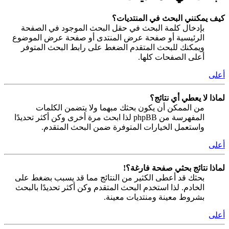
كيف يمكنني البحث في المنتديات؟
بإدخال كلمة البحث في حقل البحث الموجود في الصفحة
الرئيسية أو صفحة عرض المنتدى أو صفحة عرض الموضوع
ويمكنك للبحث المتقدم الضغط على رابط البحث المتوفر
أعلى الصفحات كلها.
أعلى
لماذا لا يعطي أي نتائج؟
من الممكن أن يكون بحثك مبهما ولا يتضمن الكلمات
المفهرسة من phpBB لذا ابحث مرة أخرى وكن أكثر تحديدًا
واستعمل الخيارات المتوفرة ضمن البحث المتقدم.
أعلى
لماذا نتائج بحثي صفحة فارغة؟!
بحثك قد أعطى الكثير من النتائج مما قد يسبب بضغط على
الخادم. لذا استخدم البحث المتقدم وكن أكثر تحديدًا بالبحث
بشروط معينة ومنتديات معينة.
أعلى