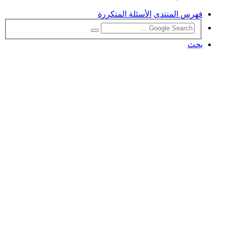
فهرس المنتدى
الأسئلة المتكررة
بحث