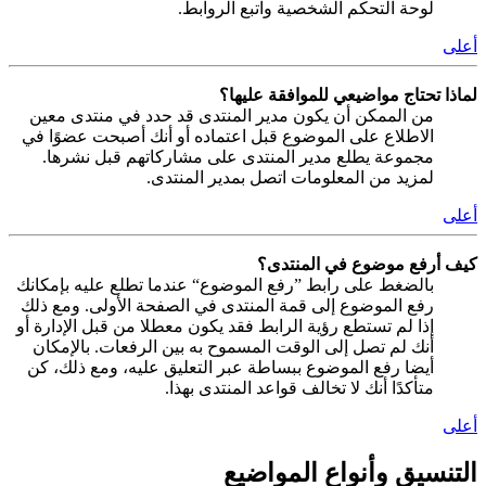
لوحة التحكم الشخصية واتبع الروابط.
أعلى
لماذا تحتاج مواضيعي للموافقة عليها؟
من الممكن أن يكون مدير المنتدى قد حدد في منتدى معين
الاطلاع على الموضوع قبل اعتماده أو أنك أصبحت عضوًا في
مجموعة يطلع مدير المنتدى على مشاركاتهم قبل نشرها.
لمزيد من المعلومات اتصل بمدير المنتدى.
أعلى
كيف أرفع موضوع في المنتدى؟
بالضغط على رابط ”رفع الموضوع“ عندما تطلع عليه بإمكانك
رفع الموضوع إلى قمة المنتدى في الصفحة الأولى. ومع ذلك
إذا لم تستطع رؤية الرابط فقد يكون معطلا من قبل الإدارة أو
أنك لم تصل إلى الوقت المسموح به بين الرفعات. بالإمكان
أيضا رفع الموضوع ببساطة عبر التعليق عليه، ومع ذلك، كن
متأكدًا أنك لا تخالف قواعد المنتدى بهذا.
أعلى
التنسيق وأنواع المواضيع