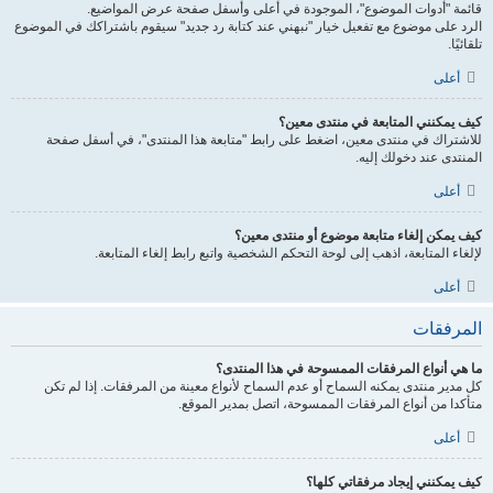
قائمة "أدوات الموضوع"، الموجودة في أعلى وأسفل صفحة عرض المواضيع.
الرد على موضوع مع تفعيل خيار "نبهني عند كتابة رد جديد" سيقوم باشتراكك في الموضوع
تلقائيًا.
أعلى
كيف يمكنني المتابعة في منتدى معين؟
للاشتراك في منتدى معين، اضغط على رابط "متابعة هذا المنتدى"، في أسفل صفحة
المنتدى عند دخولك إليه.
أعلى
كيف يمكن إلغاء متابعة موضوع أو منتدى معين؟
لإلغاء المتابعة، اذهب إلى لوحة التحكم الشخصية واتبع رابط إلغاء المتابعة.
أعلى
المرفقات
ما هي أنواع المرفقات الممسوحة في هذا المنتدى؟
كل مدير منتدى يمكنه السماح أو عدم السماح لأنواع معينة من المرفقات. إذا لم تكن
متأكدا من أنواع المرفقات الممسوحة، اتصل بمدير الموقع.
أعلى
كيف يمكنني إيجاد مرفقاتي كلها؟