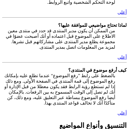
لوحة التحكم الشخصية واتبع الروابط.
أعلى
لماذا تحتاج مواضيعي للموافقة عليها؟
من الممكن أن يكون مدير المنتدى قد حدد في منتدى معين
الاطلاع على الموضوع قبل اعتماده أو أنك أصبحت عضوًا في
مجموعة يطلع مدير المنتدى على مشاركاتهم قبل نشرها.
لمزيد من المعلومات اتصل بمدير المنتدى.
أعلى
كيف أرفع موضوع في المنتدى؟
بالضغط على رابط ”رفع الموضوع“ عندما تطلع عليه بإمكانك
رفع الموضوع إلى قمة المنتدى في الصفحة الأولى. ومع ذلك
إذا لم تستطع رؤية الرابط فقد يكون معطلا من قبل الإدارة أو
أنك لم تصل إلى الوقت المسموح به بين الرفعات. بالإمكان
أيضا رفع الموضوع ببساطة عبر التعليق عليه، ومع ذلك، كن
متأكدًا أنك لا تخالف قواعد المنتدى بهذا.
أعلى
التنسيق وأنواع المواضيع