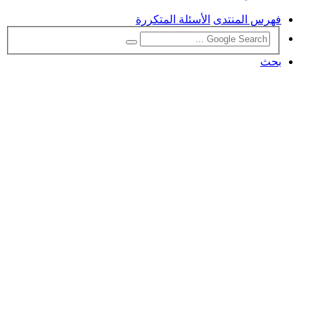
فهرس المنتدى
الأسئلة المتكررة
بحث