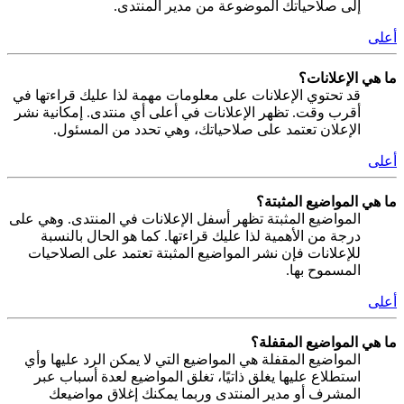
إلى صلاحياتك الموضوعة من مدير المنتدى.
أعلى
ما هي الإعلانات؟
قد تحتوي الإعلانات على معلومات مهمة لذا عليك قراءتها في
أقرب وقت. تظهر الإعلانات في أعلى أي منتدى. إمكانية نشر
الإعلان تعتمد على صلاحياتك، وهي تحدد من المسئول.
أعلى
ما هي المواضيع المثبتة؟
المواضيع المثبتة تظهر أسفل الإعلانات في المنتدى. وهي على
درجة من الأهمية لذا عليك قراءتها. كما هو الحال بالنسبة
للإعلانات فإن نشر المواضيع المثبتة تعتمد على الصلاحيات
المسموح بها.
أعلى
ما هي المواضيع المقفلة؟
المواضيع المقفلة هي المواضيع التي لا يمكن الرد عليها وأي
استطلاع عليها يغلق ذاتيًا، تغلق المواضيع لعدة أسباب عبر
المشرف أو مدير المنتدى وربما يمكنك إغلاق مواضيعك