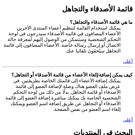
قائمة الأصدقاء والتجاهل
ما هي قائمة الأصدقاء والتجاهل؟
يمكنك استخدام القائمة لتنظيم أعضاء المنتدى الآخرين.
الأعضاء المضافون في قائمة الأصدقاء سيدرجون في لوحة
التحكم الشخصية وستتمكن من الوصول إليهم لمعرفة حالة
الاتصال أو إرسال رسالة خاصة. الأعضاء المضافون إلى قائمة
التجاهل سيُخفَونَ تلقائيا عنك.
أعلى
كيف يمكن إضافة/إلغاء الأعضاء من قائمة الأصدقاء أو التجاهل؟
يمكنك إضافة الأعضاء إلى قائمتك الخاصة بطريقتين. في
عرض ملف العضو هناك وصلة لإضافة العضو إلى قائمة
الأصدقاء أو قائمة التجاهل. بدلًا من ذلك من لوحة التحكم
الشخصية الخاصة بك يمكنك مباشرة إضافة العضو إلى قائمة
الأصدقاء أو التجاهل عن طريق إضافة اسم العضو ويمكنك
إلغاء اسم العضو من نفس الصفحة.
أعلى
البحث في المنتديات