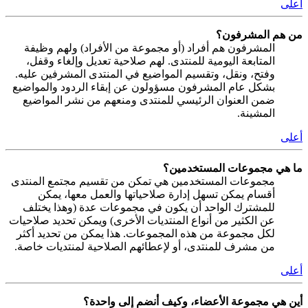
أعلى
من هم المشرفون؟
المشرفون هم أفراد (أو مجموعة من الأفراد) ولهم وظيفة
المتابعة اليومية للمنتدى. لهم صلاحية تعديل وإلغاء وقفل،
وفتح، ونقل، وتقسيم المواضيع في المنتدى المشرفين عليه.
بشكل عام المشرفون مسؤولون عن إبقاء الردود والمواضيع
ضمن العنوان الرئيسي للمنتدى ومنعهم من نشر المواضيع
المشينة.
أعلى
ما هي مجموعات المستخدمين؟
مجموعات المستخدمين هي تمكن من تقسيم مجتمع المنتدى
أقسام يمكن تسهل إدارة صلاحياتها والعمل معها، يمكن
للمشترك الواحد أن يكون في مجموعات عدة (وهذا يختلف
عن الكثير من أنواع المنتديات الأخرى) ويمكن تحديد صلاحيات
لكل مجموعة من هذه المجموعات. هذا يمكن من تحديد أكثر
من مشرف للمنتدى، أو لإعطائهم الصلاحية لمنتديات خاصة.
أعلى
أين هي مجموعة الأعضاء، وكيف أنضم إلى واحدة؟