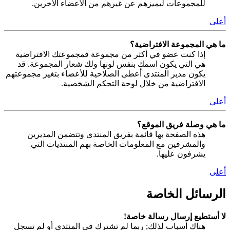
للمجموعات ليميزهم عن غيرهم من الأعضاء الآخرين.
أعلى
ما هي المجموعة الافتراضية؟
إذا كنت عضو في أكثر من مجموعة فمجموعتك الافتراضية
هي التي يكون اسمك بنفس لونها ولك شعار المجموعة. قد
يكون مدير المنتدى أعطى الصلاحية للأعضاء بتغير مجموعتهم
الافتراضية من خلال لوحة التحكم الشخصية.
أعلى
ما هي وصلة فريق الموقع؟
هذه الصفحة بها قائمة بفريق المنتدى وتتضمن المديرين
والمشرفين مع المعلومات الخاصة بهم المنتديات التي
يشرفون عليها.
أعلى
الرسائل الخاصة
لا أستطيع إرسال رسالة خاصة!
هناك أسباب لذلك; ربما لم تشترك في المنتدى أو لم تسجل