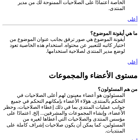
الخاصة اعتمادًا على الصلاحيات الممنوحة لك من مدير
المنتدى.
أعلى
ما هي أيقونة الموضوع؟
أيقونة الموضوع هي صور ترفق بجانب عنوان الموضوع من
اختيار كاتبه للتعبير عن محتواه. استخدام هذه الخاصية تعود
لوضع مدير المنتدى لصلاحية استخدامها.
أعلى
مستوى الأعضاء والمجموعات
من هم المسئولون؟
المسئولون هو أعضاء معينون لهم أعلى الصلاحيات في
التحكم بالمنتدى. هؤلاء الأعضاء بإمكانهم التحكم في جميع
جوانب عمليات المنتدى بما في ذلك إعطاء الصلاحيات، وحظر
الأعضاء، وإنشاء المجموعات والمشرفين... إلخ. اعتمادًا على
مؤسس المنتدى والصلاحيات التي أعطاها لغيره من
المسئولين، كما يمكن أن يكون صلاحيات إشراف كاملة على
المنتديات.