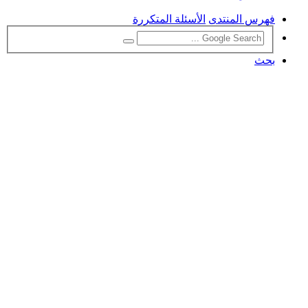
فهرس المنتدى
الأسئلة المتكررة
بحث