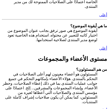
الخاصة اعتمادًا على الصلاحيات الممنوحة لك من مدير
المنتدى.
أعلى
ما هي أيقونة الموضوع؟
أيقونة الموضوع هي صور ترفق بجانب عنوان الموضوع من
اختيار كاتبه للتعبير عن محتواه. استخدام هذه الخاصية تعود
لوضع مدير المنتدى لصلاحية استخدامها.
أعلى
مستوى الأعضاء والمجموعات
من هم المسئولون؟
المسئولون هو أعضاء معينون لهم أعلى الصلاحيات في
التحكم بالمنتدى. هؤلاء الأعضاء بإمكانهم التحكم في جميع
جوانب عمليات المنتدى بما في ذلك إعطاء الصلاحيات، وحظر
الأعضاء، وإنشاء المجموعات والمشرفين... إلخ. اعتمادًا على
مؤسس المنتدى والصلاحيات التي أعطاها لغيره من
المسئولين، كما يمكن أن يكون صلاحيات إشراف كاملة على
المنتديات.