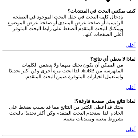
كيف يمكنني البحث في المنتديات؟
بإدخال كلمة البحث في حقل البحث الموجود في الصفحة
الرئيسية أو صفحة عرض المنتدى أو صفحة عرض الموضوع
ويمكنك للبحث المتقدم الضغط على رابط البحث المتوفر
أعلى الصفحات كلها.
أعلى
لماذا لا يعطي أي نتائج؟
من الممكن أن يكون بحثك مبهما ولا يتضمن الكلمات
المفهرسة من phpBB لذا ابحث مرة أخرى وكن أكثر تحديدًا
واستعمل الخيارات المتوفرة ضمن البحث المتقدم.
أعلى
لماذا نتائج بحثي صفحة فارغة؟!
بحثك قد أعطى الكثير من النتائج مما قد يسبب بضغط على
الخادم. لذا استخدم البحث المتقدم وكن أكثر تحديدًا بالبحث
بشروط معينة ومنتديات معينة.
أعلى