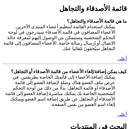
قائمة الأصدقاء والتجاهل
ما هي قائمة الأصدقاء والتجاهل؟
يمكنك استخدام القائمة لتنظيم أعضاء المنتدى الآخرين.
الأعضاء المضافون في قائمة الأصدقاء سيدرجون في لوحة
التحكم الشخصية وستتمكن من الوصول إليهم لمعرفة حالة
الاتصال أو إرسال رسالة خاصة. الأعضاء المضافون إلى قائمة
التجاهل سيُخفَونَ تلقائيا عنك.
أعلى
كيف يمكن إضافة/إلغاء الأعضاء من قائمة الأصدقاء أو التجاهل؟
يمكنك إضافة الأعضاء إلى قائمتك الخاصة بطريقتين. في
عرض ملف العضو هناك وصلة لإضافة العضو إلى قائمة
الأصدقاء أو قائمة التجاهل. بدلًا من ذلك من لوحة التحكم
الشخصية الخاصة بك يمكنك مباشرة إضافة العضو إلى قائمة
الأصدقاء أو التجاهل عن طريق إضافة اسم العضو ويمكنك
إلغاء اسم العضو من نفس الصفحة.
أعلى
البحث في المنتديات