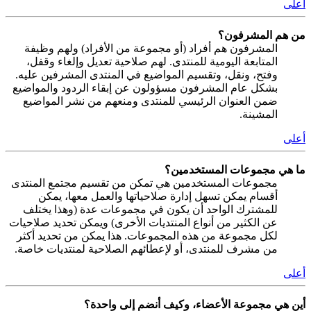
أعلى
من هم المشرفون؟
المشرفون هم أفراد (أو مجموعة من الأفراد) ولهم وظيفة
المتابعة اليومية للمنتدى. لهم صلاحية تعديل وإلغاء وقفل،
وفتح، ونقل، وتقسيم المواضيع في المنتدى المشرفين عليه.
بشكل عام المشرفون مسؤولون عن إبقاء الردود والمواضيع
ضمن العنوان الرئيسي للمنتدى ومنعهم من نشر المواضيع
المشينة.
أعلى
ما هي مجموعات المستخدمين؟
مجموعات المستخدمين هي تمكن من تقسيم مجتمع المنتدى
أقسام يمكن تسهل إدارة صلاحياتها والعمل معها، يمكن
للمشترك الواحد أن يكون في مجموعات عدة (وهذا يختلف
عن الكثير من أنواع المنتديات الأخرى) ويمكن تحديد صلاحيات
لكل مجموعة من هذه المجموعات. هذا يمكن من تحديد أكثر
من مشرف للمنتدى، أو لإعطائهم الصلاحية لمنتديات خاصة.
أعلى
أين هي مجموعة الأعضاء، وكيف أنضم إلى واحدة؟