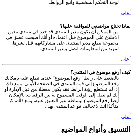
لوحة التحكم الشخصية واتبع الروابط.
أعلى
لماذا تحتاج مواضيعي للموافقة عليها؟
من الممكن أن يكون مدير المنتدى قد حدد في منتدى معين
الاطلاع على الموضوع قبل اعتماده أو أنك أصبحت عضوًا في
مجموعة يطلع مدير المنتدى على مشاركاتهم قبل نشرها.
لمزيد من المعلومات اتصل بمدير المنتدى.
أعلى
كيف أرفع موضوع في المنتدى؟
بالضغط على رابط ”رفع الموضوع“ عندما تطلع عليه بإمكانك
رفع الموضوع إلى قمة المنتدى في الصفحة الأولى. ومع ذلك
إذا لم تستطع رؤية الرابط فقد يكون معطلا من قبل الإدارة أو
أنك لم تصل إلى الوقت المسموح به بين الرفعات. بالإمكان
أيضا رفع الموضوع ببساطة عبر التعليق عليه، ومع ذلك، كن
متأكدًا أنك لا تخالف قواعد المنتدى بهذا.
أعلى
التنسيق وأنواع المواضيع