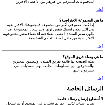
للمجموعات ليميزهم عن غيرهم من الأعضاء الآخرين.
أعلى
ما هي المجموعة الافتراضية؟
إذا كنت عضو في أكثر من مجموعة فمجموعتك الافتراضية
هي التي يكون اسمك بنفس لونها ولك شعار المجموعة. قد
يكون مدير المنتدى أعطى الصلاحية للأعضاء بتغير مجموعتهم
الافتراضية من خلال لوحة التحكم الشخصية.
أعلى
ما هي وصلة فريق الموقع؟
هذه الصفحة بها قائمة بفريق المنتدى وتتضمن المديرين
والمشرفين مع المعلومات الخاصة بهم المنتديات التي
يشرفون عليها.
أعلى
الرسائل الخاصة
لا أستطيع إرسال رسالة خاصة!
هناك أسباب لذلك; ربما لم تشترك في المنتدى أو لم تسجل