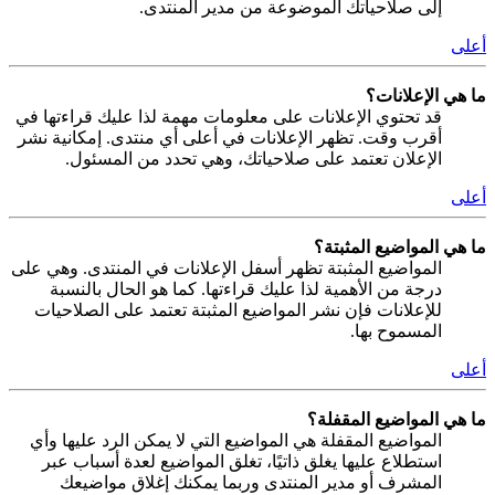
إلى صلاحياتك الموضوعة من مدير المنتدى.
أعلى
ما هي الإعلانات؟
قد تحتوي الإعلانات على معلومات مهمة لذا عليك قراءتها في
أقرب وقت. تظهر الإعلانات في أعلى أي منتدى. إمكانية نشر
الإعلان تعتمد على صلاحياتك، وهي تحدد من المسئول.
أعلى
ما هي المواضيع المثبتة؟
المواضيع المثبتة تظهر أسفل الإعلانات في المنتدى. وهي على
درجة من الأهمية لذا عليك قراءتها. كما هو الحال بالنسبة
للإعلانات فإن نشر المواضيع المثبتة تعتمد على الصلاحيات
المسموح بها.
أعلى
ما هي المواضيع المقفلة؟
المواضيع المقفلة هي المواضيع التي لا يمكن الرد عليها وأي
استطلاع عليها يغلق ذاتيًا، تغلق المواضيع لعدة أسباب عبر
المشرف أو مدير المنتدى وربما يمكنك إغلاق مواضيعك