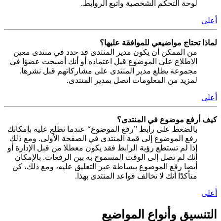
لوحة التحكم الشخصية واتبع الروابط.
أعلى
لماذا تحتاج مواضيعي للموافقة عليها؟
من الممكن أن يكون مدير المنتدى قد حدد في منتدى معين
الاطلاع على الموضوع قبل اعتماده أو أنك أصبحت عضوًا في
مجموعة يطلع مدير المنتدى على مشاركاتهم قبل نشرها.
لمزيد من المعلومات اتصل بمدير المنتدى.
أعلى
كيف أرفع موضوع في المنتدى؟
بالضغط على رابط ”رفع الموضوع“ عندما تطلع عليه بإمكانك
رفع الموضوع إلى قمة المنتدى في الصفحة الأولى. ومع ذلك
إذا لم تستطع رؤية الرابط فقد يكون معطلا من قبل الإدارة أو
أنك لم تصل إلى الوقت المسموح به بين الرفعات. بالإمكان
أيضا رفع الموضوع ببساطة عبر التعليق عليه، ومع ذلك، كن
متأكدًا أنك لا تخالف قواعد المنتدى بهذا.
أعلى
التنسيق وأنواع المواضيع