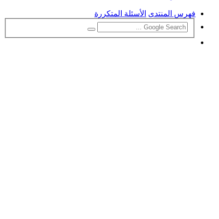
فهرس المنتدى
الأسئلة المتكررة
بحث