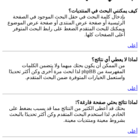
كيف يمكنني البحث في المنتديات؟
بإدخال كلمة البحث في حقل البحث الموجود في الصفحة
الرئيسية أو صفحة عرض المنتدى أو صفحة عرض الموضوع
ويمكنك للبحث المتقدم الضغط على رابط البحث المتوفر
أعلى الصفحات كلها.
أعلى
لماذا لا يعطي أي نتائج؟
من الممكن أن يكون بحثك مبهما ولا يتضمن الكلمات
المفهرسة من phpBB لذا ابحث مرة أخرى وكن أكثر تحديدًا
واستعمل الخيارات المتوفرة ضمن البحث المتقدم.
أعلى
لماذا نتائج بحثي صفحة فارغة؟!
بحثك قد أعطى الكثير من النتائج مما قد يسبب بضغط على
الخادم. لذا استخدم البحث المتقدم وكن أكثر تحديدًا بالبحث
بشروط معينة ومنتديات معينة.
أعلى