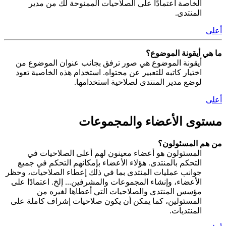
الخاصة اعتمادًا على الصلاحيات الممنوحة لك من مدير
المنتدى.
أعلى
ما هي أيقونة الموضوع؟
أيقونة الموضوع هي صور ترفق بجانب عنوان الموضوع من
اختيار كاتبه للتعبير عن محتواه. استخدام هذه الخاصية تعود
لوضع مدير المنتدى لصلاحية استخدامها.
أعلى
مستوى الأعضاء والمجموعات
من هم المسئولون؟
المسئولون هو أعضاء معينون لهم أعلى الصلاحيات في
التحكم بالمنتدى. هؤلاء الأعضاء بإمكانهم التحكم في جميع
جوانب عمليات المنتدى بما في ذلك إعطاء الصلاحيات، وحظر
الأعضاء، وإنشاء المجموعات والمشرفين... إلخ. اعتمادًا على
مؤسس المنتدى والصلاحيات التي أعطاها لغيره من
المسئولين، كما يمكن أن يكون صلاحيات إشراف كاملة على
المنتديات.