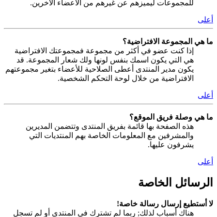
للمجموعات ليميزهم عن غيرهم من الأعضاء الآخرين.
أعلى
ما هي المجموعة الافتراضية؟
إذا كنت عضو في أكثر من مجموعة فمجموعتك الافتراضية
هي التي يكون اسمك بنفس لونها ولك شعار المجموعة. قد
يكون مدير المنتدى أعطى الصلاحية للأعضاء بتغير مجموعتهم
الافتراضية من خلال لوحة التحكم الشخصية.
أعلى
ما هي وصلة فريق الموقع؟
هذه الصفحة بها قائمة بفريق المنتدى وتتضمن المديرين
والمشرفين مع المعلومات الخاصة بهم المنتديات التي
يشرفون عليها.
أعلى
الرسائل الخاصة
لا أستطيع إرسال رسالة خاصة!
هناك أسباب لذلك; ربما لم تشترك في المنتدى أو لم تسجل