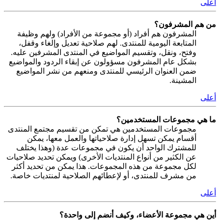
أعلى
من هم المشرفون؟
المشرفون هم أفراد (أو مجموعة من الأفراد) ولهم وظيفة
المتابعة اليومية للمنتدى. لهم صلاحية تعديل وإلغاء وقفل،
وفتح، ونقل، وتقسيم المواضيع في المنتدى المشرفين عليه.
بشكل عام المشرفون مسؤولون عن إبقاء الردود والمواضيع
ضمن العنوان الرئيسي للمنتدى ومنعهم من نشر المواضيع
المشينة.
أعلى
ما هي مجموعات المستخدمين؟
مجموعات المستخدمين هي تمكن من تقسيم مجتمع المنتدى
أقسام يمكن تسهل إدارة صلاحياتها والعمل معها، يمكن
للمشترك الواحد أن يكون في مجموعات عدة (وهذا يختلف
عن الكثير من أنواع المنتديات الأخرى) ويمكن تحديد صلاحيات
لكل مجموعة من هذه المجموعات. هذا يمكن من تحديد أكثر
من مشرف للمنتدى، أو لإعطائهم الصلاحية لمنتديات خاصة.
أعلى
أين هي مجموعة الأعضاء، وكيف أنضم إلى واحدة؟