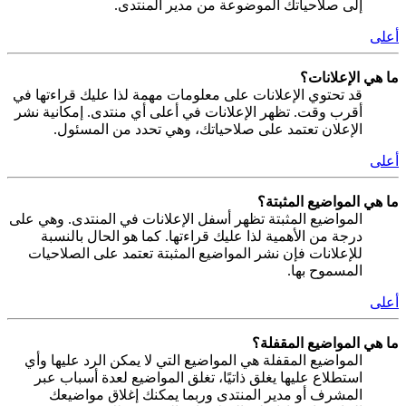
إلى صلاحياتك الموضوعة من مدير المنتدى.
أعلى
ما هي الإعلانات؟
قد تحتوي الإعلانات على معلومات مهمة لذا عليك قراءتها في
أقرب وقت. تظهر الإعلانات في أعلى أي منتدى. إمكانية نشر
الإعلان تعتمد على صلاحياتك، وهي تحدد من المسئول.
أعلى
ما هي المواضيع المثبتة؟
المواضيع المثبتة تظهر أسفل الإعلانات في المنتدى. وهي على
درجة من الأهمية لذا عليك قراءتها. كما هو الحال بالنسبة
للإعلانات فإن نشر المواضيع المثبتة تعتمد على الصلاحيات
المسموح بها.
أعلى
ما هي المواضيع المقفلة؟
المواضيع المقفلة هي المواضيع التي لا يمكن الرد عليها وأي
استطلاع عليها يغلق ذاتيًا، تغلق المواضيع لعدة أسباب عبر
المشرف أو مدير المنتدى وربما يمكنك إغلاق مواضيعك