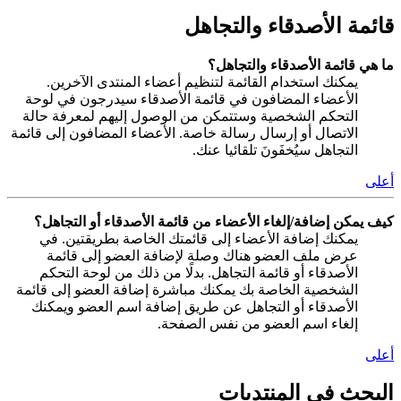
قائمة الأصدقاء والتجاهل
ما هي قائمة الأصدقاء والتجاهل؟
يمكنك استخدام القائمة لتنظيم أعضاء المنتدى الآخرين.
الأعضاء المضافون في قائمة الأصدقاء سيدرجون في لوحة
التحكم الشخصية وستتمكن من الوصول إليهم لمعرفة حالة
الاتصال أو إرسال رسالة خاصة. الأعضاء المضافون إلى قائمة
التجاهل سيُخفَونَ تلقائيا عنك.
أعلى
كيف يمكن إضافة/إلغاء الأعضاء من قائمة الأصدقاء أو التجاهل؟
يمكنك إضافة الأعضاء إلى قائمتك الخاصة بطريقتين. في
عرض ملف العضو هناك وصلة لإضافة العضو إلى قائمة
الأصدقاء أو قائمة التجاهل. بدلًا من ذلك من لوحة التحكم
الشخصية الخاصة بك يمكنك مباشرة إضافة العضو إلى قائمة
الأصدقاء أو التجاهل عن طريق إضافة اسم العضو ويمكنك
إلغاء اسم العضو من نفس الصفحة.
أعلى
البحث في المنتديات