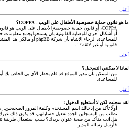
أعلى
ما هو قانون حماية خصوصية الأطفال على الويب - COPPA؟
للمساعدة، الرجاء الانتب
قانونية أو غير لائقة؟“ .
أعلى
لماذا لا يمكنني التسجيل؟
من الممكن بأن مدير الموقع قد قام بحظر الآي بي الخاص بك أو
للمساعدة.
أعلى
لقد سجلت لكن لا أستطيع الدخول!
تطلب من المسجلين الجدد تفعيل حساباتهم، قد يكون ذلك عبرك أو 
هل أنت متأكد من صحة عنوان بريدك؟ سبب استعمال طريقة تنشيط
فأرسل رسالة للمدير.