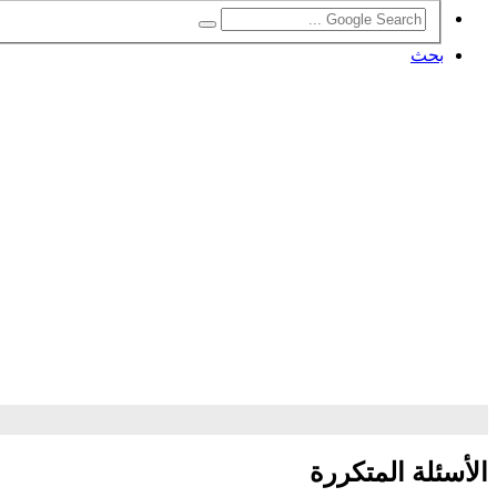
بحث
الأسئلة المتكررة