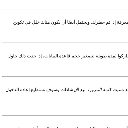
رفة إذا تم حظرك. ويحتمل أيضًا أن يكون هناك خلل في تكوين
ركوا لمدة طويلة لتصغير حجم قاعدة البيانات، إذا حدث ذلك حاول
د نسيت كلمة المرور
، اتبع الإرشادات وسوف تستطيع إعادة الدخول