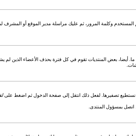
المستخدم وكلمة المرور، ثم عليك مراسلة مدير الموقع أو المشرف لمع
 أيضا، بعض المنتديات تقوم في كل فترة بحذف الأعضاء الذين لم يشا
شات.
ن نستطيع تصفيرها. لفعل ذلك انتقل إلى صفحة الدخول ثم اضغط على
لق
، اتصل بمسؤول المنتدى.