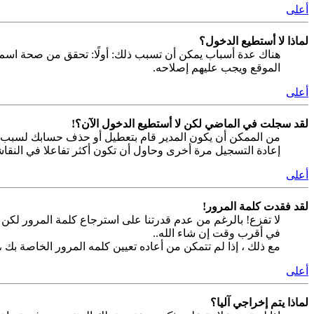
أعلى
لماذا لا أستطيع الدخول؟
هناك عدة أسباب يمكن أن تسبب ذلك: أولًا: تحقق من صحة اسم 
الموقع ويجب عليهم إصلاحه.
أعلى
لقد سجلت في الماضي لكن لا أستطيع الدخول الآن؟!
من الممكن أن يكون المدير قام بتعطيل أو حذف حسابك لسبب ما.
إعادة التسجيل مرة أخرى وحاول أن تكون أكثر تفاعلا في النقا
أعلى
لقد فقدت كلمة المرور!
لا تفزع! بالرغم من عدم قدرتنا على استرجاع كلمة المرور لك
في أقرب وقت إن شاء الله..
مع ذلك ، إذا لم تتمكن من أعاده تعيين كلمه المرور الخاصة بك 
أعلى
لماذا يتم إخراجي آليا؟