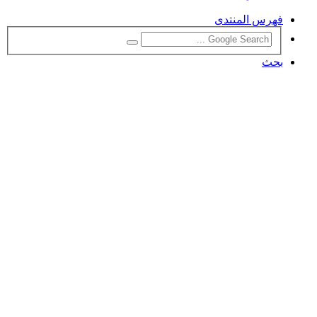
فهرس المنتدى
بحث