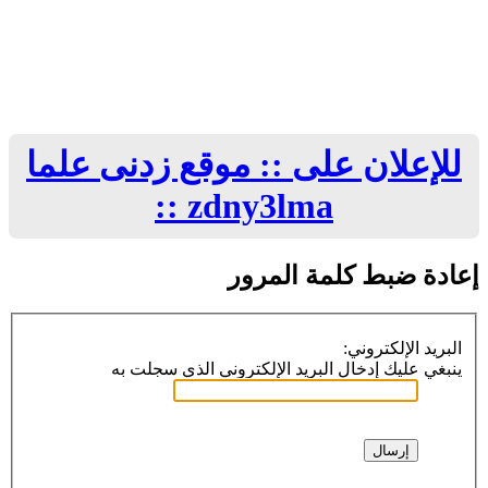
للإعلان على :: موقع زدنى علما
zdny3lma ::
إعادة ضبط كلمة المرور
البريد الإلكتروني:
ينبغي عليك إدخال البريد الإلكتروني الذي سجلت به