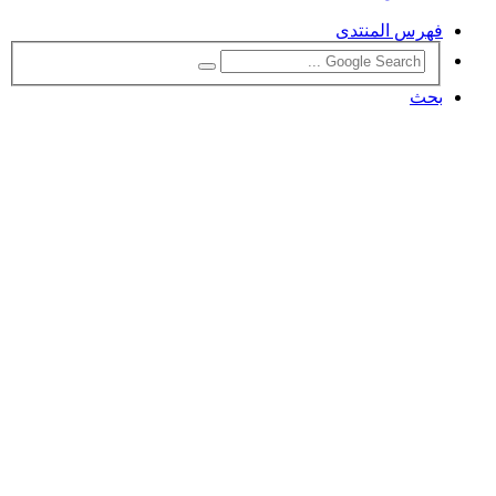
فهرس المنتدى
بحث