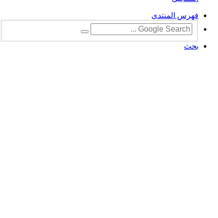
فهرس المنتدى
بحث