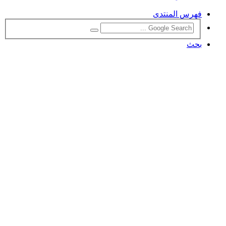
فهرس المنتدى
بحث