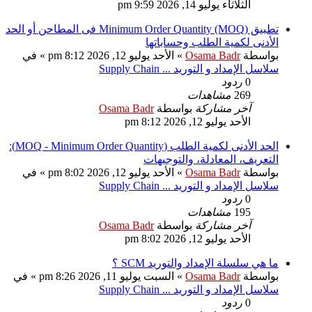
الثلاثاء يوليو 14, 2026 9:59 pm
تطبيق Minimum Order Quantity (MOQ) فى المطاحن أو الحد
الأدنى لكمية الطلب وحساباتها
بواسطة
Osama Badr
» الأحد يوليو 12, 2026 8:12 pm » في
سلاسل الإمداد و التوريد ... Supply Chain
0
ردود
269
مشاهدات
آخر مشاركة
بواسطة
Osama Badr
الأحد يوليو 12, 2026 8:12 pm
الحد الأدنى لكمية الطلب (MOQ - Minimum Order Quantity):
التعريف، المعادلة، والتوجيهات
بواسطة
Osama Badr
» الأحد يوليو 12, 2026 8:02 pm » في
سلاسل الإمداد و التوريد ... Supply Chain
0
ردود
195
مشاهدات
آخر مشاركة
بواسطة
Osama Badr
الأحد يوليو 12, 2026 8:02 pm
ما هي سلسلة الإمداد والتوريد SCM ؟
بواسطة
Osama Badr
» السبت يوليو 11, 2026 8:26 pm » في
سلاسل الإمداد و التوريد ... Supply Chain
0
ردود