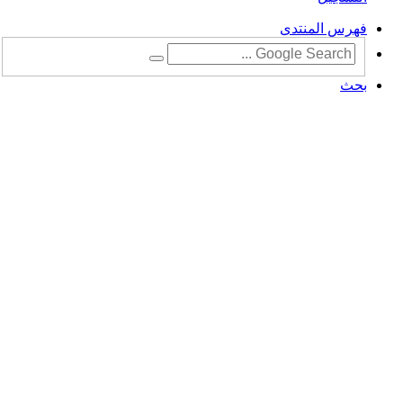
فهرس المنتدى
بحث