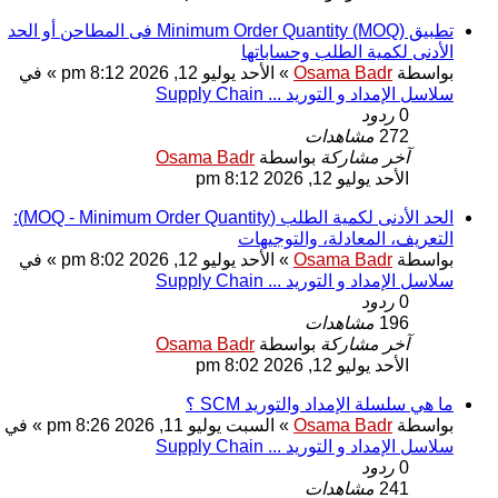
تطبيق Minimum Order Quantity (MOQ) فى المطاحن أو الحد
الأدنى لكمية الطلب وحساباتها
بواسطة
Osama Badr
» الأحد يوليو 12, 2026 8:12 pm » في
سلاسل الإمداد و التوريد ... Supply Chain
0
ردود
272
مشاهدات
آخر مشاركة
بواسطة
Osama Badr
الأحد يوليو 12, 2026 8:12 pm
الحد الأدنى لكمية الطلب (MOQ - Minimum Order Quantity):
التعريف، المعادلة، والتوجيهات
بواسطة
Osama Badr
» الأحد يوليو 12, 2026 8:02 pm » في
سلاسل الإمداد و التوريد ... Supply Chain
0
ردود
196
مشاهدات
آخر مشاركة
بواسطة
Osama Badr
الأحد يوليو 12, 2026 8:02 pm
ما هي سلسلة الإمداد والتوريد SCM ؟
بواسطة
Osama Badr
» السبت يوليو 11, 2026 8:26 pm » في
سلاسل الإمداد و التوريد ... Supply Chain
0
ردود
241
مشاهدات