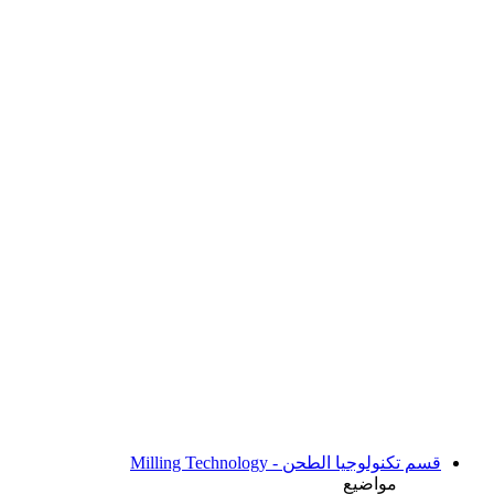
قسم تكنولوجيا الطحن - Milling Technology
مواضيع