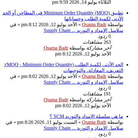
الثلاثاء يوليو 14, 2026 9:59 pm
تطبيق Minimum Order Quantity (MOQ) فى المطاحن أو الحد
الأدنى لكمية الطلب وحساباتها
بواسطة
Osama Badr
» الأحد يوليو 12, 2026 8:12 pm » في
سلاسل الإمداد و التوريد ... Supply Chain
0
ردود
263
مشاهدات
آخر مشاركة
بواسطة
Osama Badr
الأحد يوليو 12, 2026 8:12 pm
الحد الأدنى لكمية الطلب (MOQ - Minimum Order Quantity):
التعريف، المعادلة، والتوجيهات
بواسطة
Osama Badr
» الأحد يوليو 12, 2026 8:02 pm » في
سلاسل الإمداد و التوريد ... Supply Chain
0
ردود
191
مشاهدات
آخر مشاركة
بواسطة
Osama Badr
الأحد يوليو 12, 2026 8:02 pm
ما هي سلسلة الإمداد والتوريد SCM ؟
بواسطة
Osama Badr
» السبت يوليو 11, 2026 8:26 pm » في
سلاسل الإمداد و التوريد ... Supply Chain
0
ردود