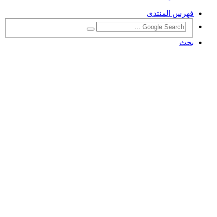
فهرس المنتدى
بحث