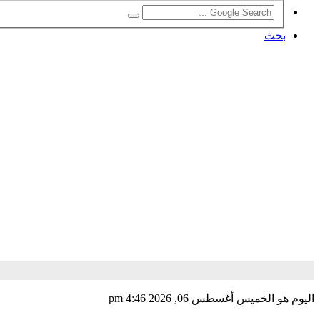
بحث
اليوم هو الخميس أغسطس 06, 2026 4:46 pm