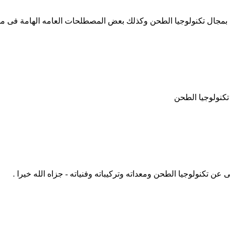
مجال تكنولوجيا الطحن وكذلك بعض المصطلحات العامه الهامة فى مجال
تكنولوجيا الطحن
نولوجيا الطحن ومعداته وتركيباته وفنياته - جزاه الله خيرا .