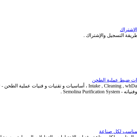
ريقة التسجيل والإشتراك .
المناسب لكل صناعة