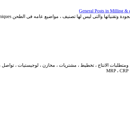
 ومتطلبات الانتاج ، تخطيط ، مشتريات ، مخازن ، لوجيستيات ، تواصل ، 