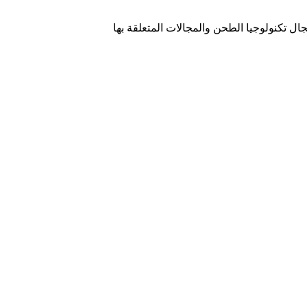
 تكنولوجيا الطحن والمجالات المتعلقة بها