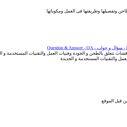
 وتفصيلها وطريقتها فى العمل ومكوناتها
ن قبل الموقع