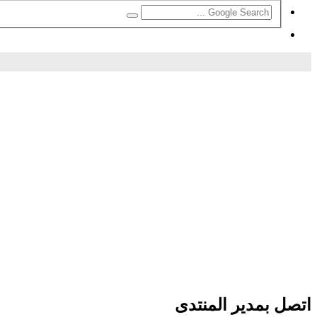
بحث
اتصل بمدير المنتدى