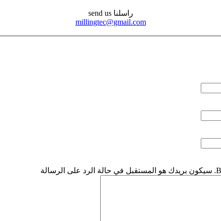
راسلنا send us
millingtec@gmail.com