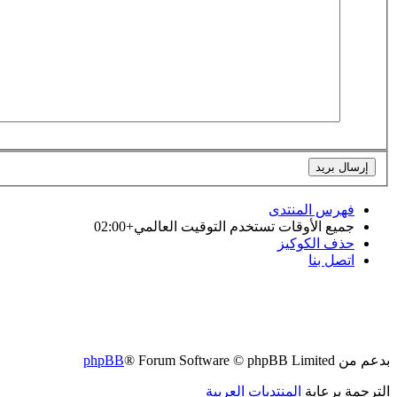
فهرس المنتدى
جميع الأوقات تستخدم
التوقيت العالمي+02:00
حذف الكوكيز
اتصل بنا
بدعم من
® Forum Software © phpBB Limited
phpBB
الترجمة برعاية
المنتديات العربية