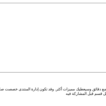
بضع دقائق وسيعطيك مميزات أكثر. وقد تكون إدارة المنتدى خصصت صلا
كل قسم قبل المشاركة فيه