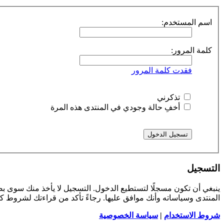
اسم المستخدم:
كلمة المرور:
فقدت كلمة المرور
تذكرني
أخفِ حالة وجودي في المنتدى هذه المرة
التسجيل
ينبغي أن تكون مسجلًا لتستطيع الدخول. التسجيل لا يأخذ منك سوى 
المنتدى وسياساته وأنك موافق عليها. رجاءً تأكد من قراءتك لشروط 
شروط الاستخدام
|
سياسة الخصوصية