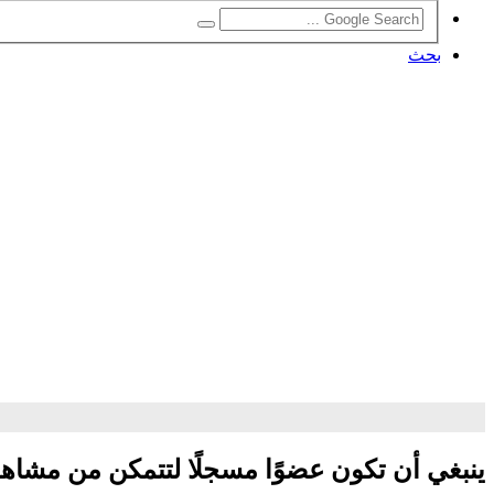
بحث
ينبغي أن تكون عضوًا مسجلًا لتتمكن من مشاه