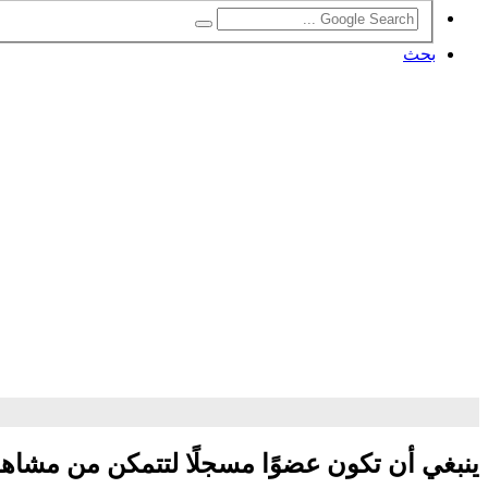
بحث
ينبغي أن تكون عضوًا مسجلًا لتتمكن من مشاه