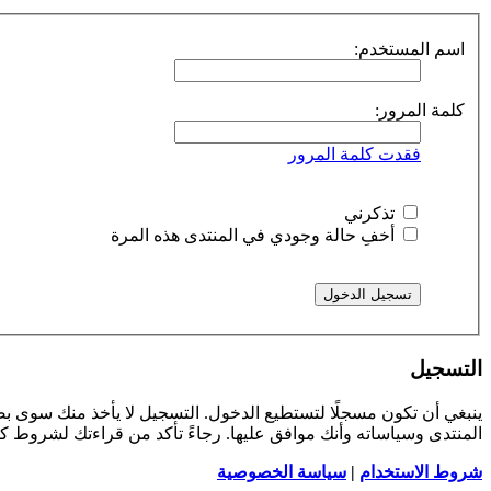
اسم المستخدم:
كلمة المرور:
فقدت كلمة المرور
تذكرني
أخفِ حالة وجودي في المنتدى هذه المرة
التسجيل
ينبغي أن تكون مسجلًا لتستطيع الدخول. التسجيل لا يأخذ منك سوى 
المنتدى وسياساته وأنك موافق عليها. رجاءً تأكد من قراءتك لشروط 
شروط الاستخدام
|
سياسة الخصوصية