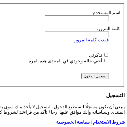
اسم المستخدم:
كلمة المرور:
فقدت كلمة المرور
تذكرني
أخفِ حالة وجودي في المنتدى هذه المرة
التسجيل
ينبغي أن تكون مسجلًا لتستطيع الدخول. التسجيل لا يأخذ منك سوى 
المنتدى وسياساته وأنك موافق عليها. رجاءً تأكد من قراءتك لشروط 
شروط الاستخدام
|
سياسة الخصوصية