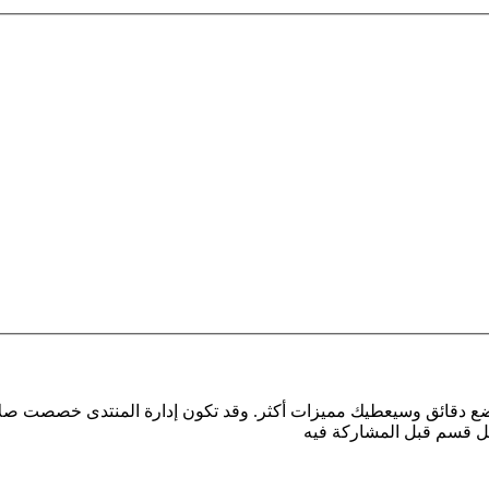
بضع دقائق وسيعطيك مميزات أكثر. وقد تكون إدارة المنتدى خصصت صلا
كل قسم قبل المشاركة فيه