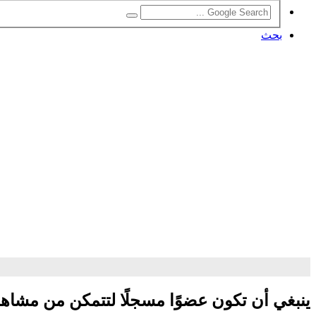
بحث
ينبغي أن تكون عضوًا مسجلًا لتتمكن من مشاه