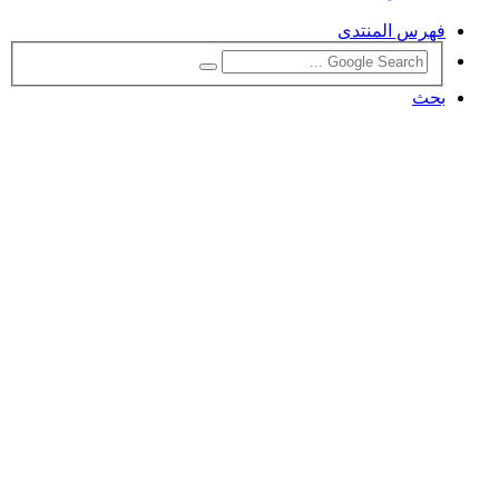
فهرس المنتدى
بحث