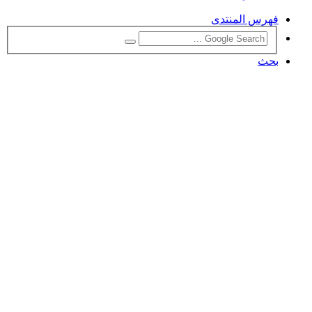
فهرس المنتدى
بحث