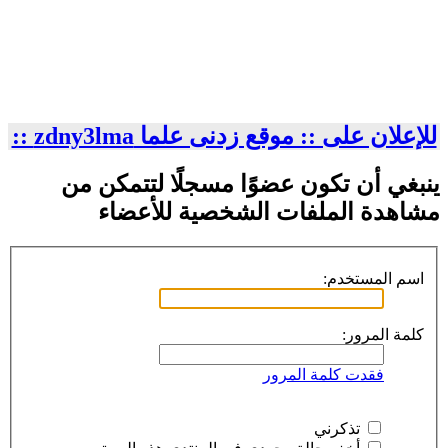
للإعلان على :: موقع زدنى علما zdny3lma ::
ينبغي أن تكون عضوًا مسجلًا لتتمكن من
مشاهدة الملفات الشخصية للأعضاء
اسم المستخدم:
كلمة المرور:
فقدت كلمة المرور
تذكرني