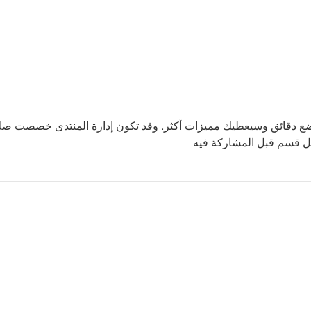
بضع دقائق وسيعطيك مميزات أكثر. وقد تكون إدارة المنتدى خصصت صلا
كل قسم قبل المشاركة فيه