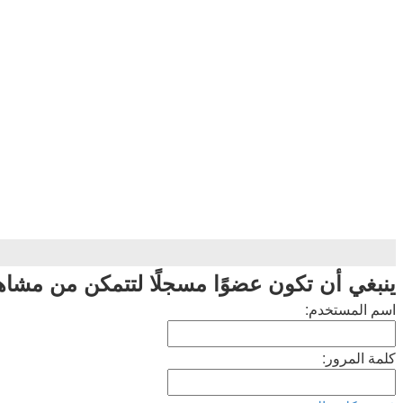
ينبغي أن تكون عضوًا مسجلًا لتتمكن من مشا
اسم المستخدم:
كلمة المرور: