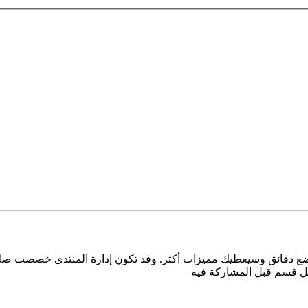
بضع دقائق وسيعطيك مميزات أكثر. وقد تكون إدارة المنتدى خصصت صلا
كل قسم قبل المشاركة فيه