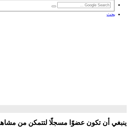
بحث
ينبغي أن تكون عضوًا مسجلًا لتتمكن من مشاه