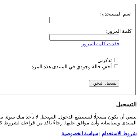
اسم المستخدم:
كلمة المرور:
فقدت كلمة المرور
تذكرني
أخفِ حالة وجودي في المنتدى هذه المرة
التسجيل
ينبغي أن تكون مسجلًا لتستطيع الدخول. التسجيل لا يأخذ منك سوى 
المنتدى وسياساته وأنك موافق عليها. رجاءً تأكد من قراءتك لشروط 
شروط الاستخدام
|
سياسة الخصوصية