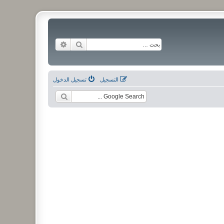
بحث
بحث متقدم
التسجيل
تسجيل الدخول