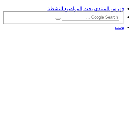
فهرس المنتدى
بحث
المواضيع النشطة
بحث