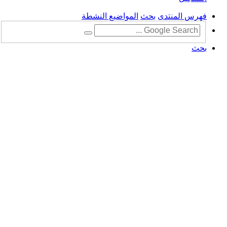
فهرس المنتدى
بحث
المواضيع النشطة
بحث