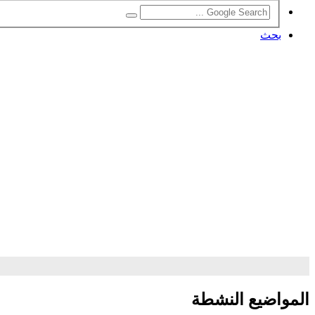
بحث
المواضيع النشطة