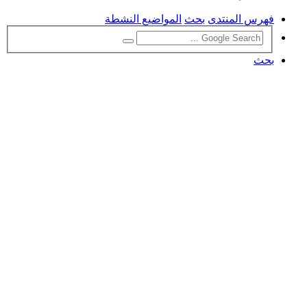
فهرس المنتدى
بحث
المواضيع النشطة
بحث