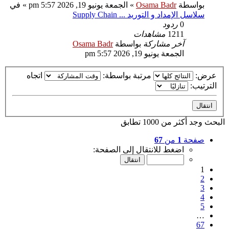
بواسطة
Osama Badr
»
الجمعة يونيو 19, 2026 5:57 pm
» في
سلاسل الإمداد و التوريد ... Supply Chain
0
ردود
1211
مشاهدات
آخر مشاركة
بواسطة
Osama Badr
الجمعة يونيو 19, 2026 5:57 pm
عرض:
مرتبة بواسطة:
اتجاه
الترتيب:
البحث وجد أكثر من 1000 تطابق
صفحة
1
من
67
اضغط للانتقال إلى الصفحة:
1
2
3
4
5
…
67