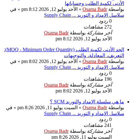
الأدنى لكمية الطلب وحساباتها
بواسطة
Osama Badr
»
الأحد يوليو 12, 2026 8:12 pm
» في
سلاسل الإمداد و التوريد ... Supply Chain
0
ردود
272
مشاهدات
آخر مشاركة
بواسطة
Osama Badr
الأحد يوليو 12, 2026 8:12 pm
الحد الأدنى لكمية الطلب (MOQ - Minimum Order Quantity):
التعريف، المعادلة، والتوجيهات
بواسطة
Osama Badr
»
الأحد يوليو 12, 2026 8:02 pm
» في
سلاسل الإمداد و التوريد ... Supply Chain
0
ردود
196
مشاهدات
آخر مشاركة
بواسطة
Osama Badr
الأحد يوليو 12, 2026 8:02 pm
ما هي سلسلة الإمداد والتوريد SCM ؟
بواسطة
Osama Badr
»
السبت يوليو 11, 2026 8:26 pm
» في
سلاسل الإمداد و التوريد ... Supply Chain
0
ردود
241
مشاهدات
آخر مشاركة
بواسطة
Osama Badr
السبت يوليو 11, 2026 8:26 pm