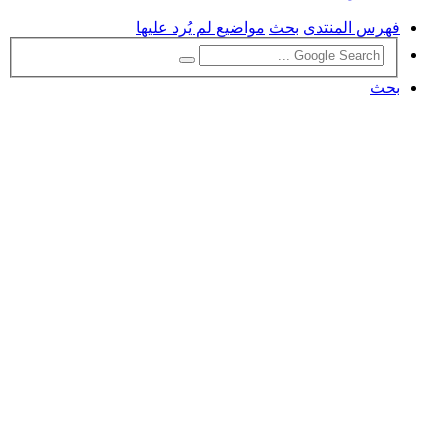
فهرس المنتدى
بحث
مواضيع لم يُرد عليها
بحث