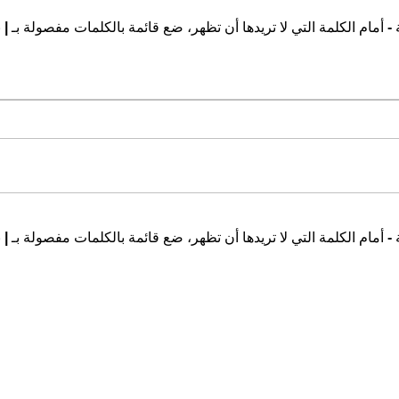
ة
-
أمام الكلمة التي لا تريدها أن تظهر، ضع قائمة بالكلمات مفصولة بـ
|
ب
ة
-
أمام الكلمة التي لا تريدها أن تظهر، ضع قائمة بالكلمات مفصولة بـ
|
ب