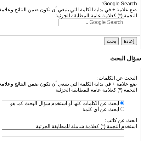
Google Search:
ضع علامة
+
في بداية الكلمة التي ينبغي أن تكون ضمن النتائج وعلام
النجمة (*) كعلامة عامة للمطابقة الجزئية
سؤال البحث
البحث عن الكلمات:
ضع علامة
+
في بداية الكلمة التي ينبغي أن تكون ضمن النتائج وعلام
النجمة (*) كعلامة عامة للمطابقة الجزئية
ابحث عن الكلمات كلها أو استخدم سؤال البحث كما هو
ابحث عن أي كلمة
ابحث عن كاتب:
استخدم النجمة (*) كعلامة شاملة للمطابقة الجزئية