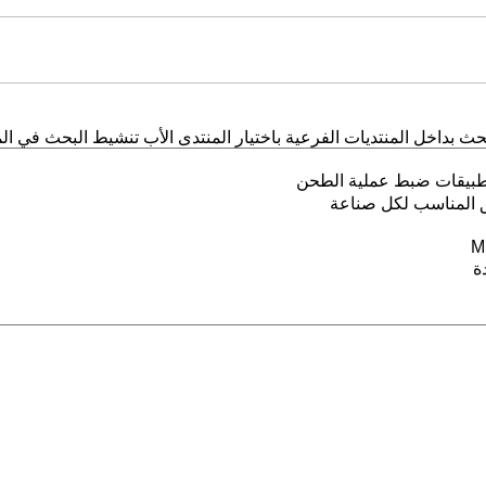
حث بداخل المنتديات الفرعية باختيار المنتدى الأب تنشيط البحث في المن