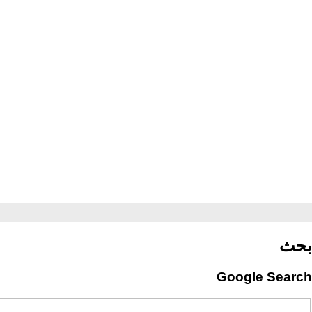
بحث
Google Search