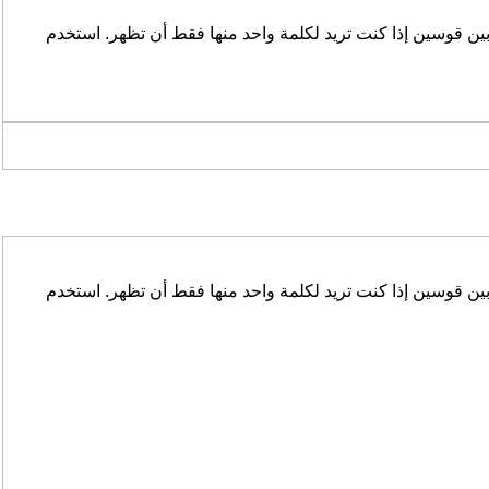
ين قوسين إذا كنت تريد لكلمة واحد منها فقط أن تظهر. استخدم
ين قوسين إذا كنت تريد لكلمة واحد منها فقط أن تظهر. استخدم