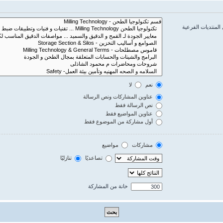
المنتديات الفرعية
نعم
لا
عناوين المشاركات ونص الرسالة
نص الرسالة فقط
عناوين المواضيع فقط
أول مشاركة من الموضوع فقط
مشاركات
مواضيع
تصاعديًا
تنازليًا
خانة من المشاركة