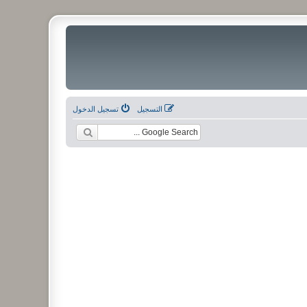
التسجيل
تسجيل الدخول