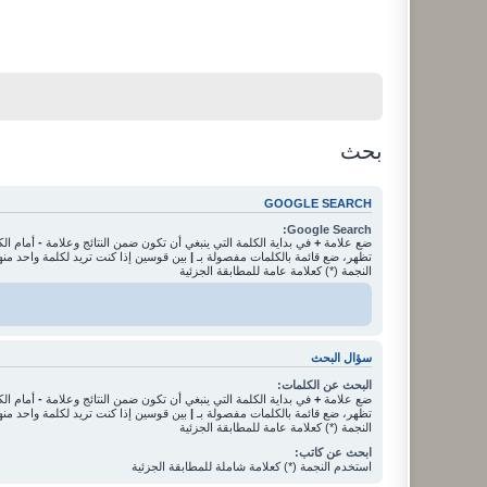
بحث
GOOGLE SEARCH
Google Search:
ضع علامة
+
في بداية الكلمة التي ينبغي أن تكون ضمن النتائج وعلامة
-
أمام الك
تظهر، ضع قائمة بالكلمات مفصولة بـ
|
بين قوسين إذا كنت تريد لكلمة واحد من
النجمة (*) كعلامة عامة للمطابقة الجزئية
سؤال البحث
البحث عن الكلمات:
ضع علامة
+
في بداية الكلمة التي ينبغي أن تكون ضمن النتائج وعلامة
-
أمام الك
تظهر، ضع قائمة بالكلمات مفصولة بـ
|
بين قوسين إذا كنت تريد لكلمة واحد من
النجمة (*) كعلامة عامة للمطابقة الجزئية
ابحث عن كاتب:
استخدم النجمة (*) كعلامة شاملة للمطابقة الجزئية