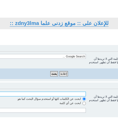
للإعلان على :: موقع زدنى علما zdny3lma ::
لمة التي لا تريدها أن
ها فقط أن تظهر. استخدم
لمة التي لا تريدها أن
ابحث عن الكلمات كلها أو استخدم سؤال البحث كما هو
ها فقط أن تظهر. استخدم
ابحث عن أي كلمة