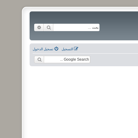
بحث
بحث متقدم
التسجيل
تسجيل الدخول