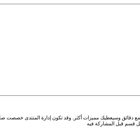
بضع دقائق وسيعطيك مميزات أكثر. وقد تكون إدارة المنتدى خصصت صلا
كل قسم قبل المشاركة فيه