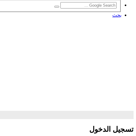
بحث
تسجيل الدخول