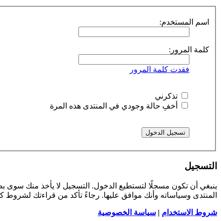
اسم المستخدم:
كلمة المرور:
فقدت كلمة المرور
تذكرني
أخفِ حالة وجودي في المنتدى هذه المرة
التسجيل
ينبغي أن تكون مسجلًا لتستطيع الدخول. التسجيل لا يأخذ منك سوى 
المنتدى وسياساته وأنك موافق عليها. رجاءً تأكد من قراءتك لشروط 
شروط الاستخدام
|
سياسة الخصوصية