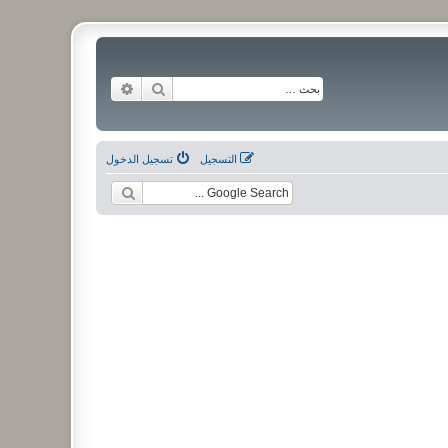
بحث
بحث متقدم
التسجيل
تسجيل الدخول