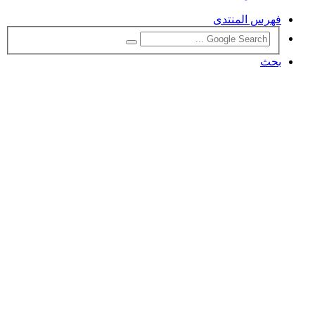
فهرس المنتدى
بحث