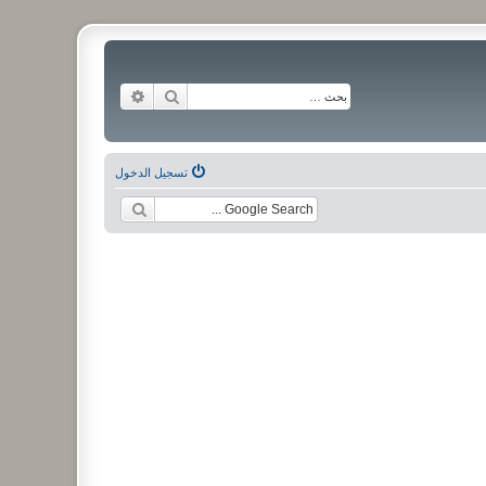
بحث
بحث متقدم
تسجيل الدخول