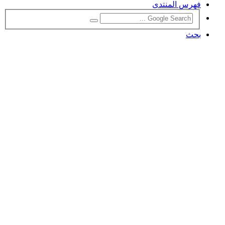
فهرس المنتدى
بحث