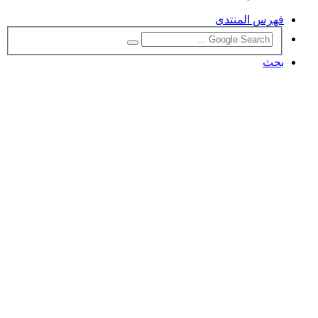
فهرس المنتدى
بحث