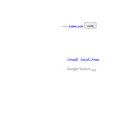
بحث
بحث متقدم
تسجيل الدخول
التسجيل