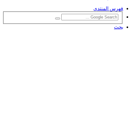
فهرس المنتدى
بحث