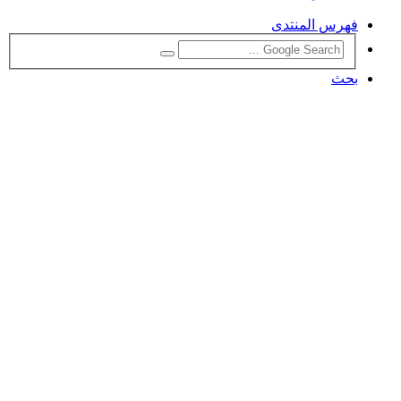
فهرس المنتدى
بحث