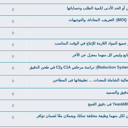
0
0
0
0
0
0
0
0
0
اعي، لكن لكل منهما وظيفة مختلفة تمامًا، ويعملان معًا لضمان توافر
0