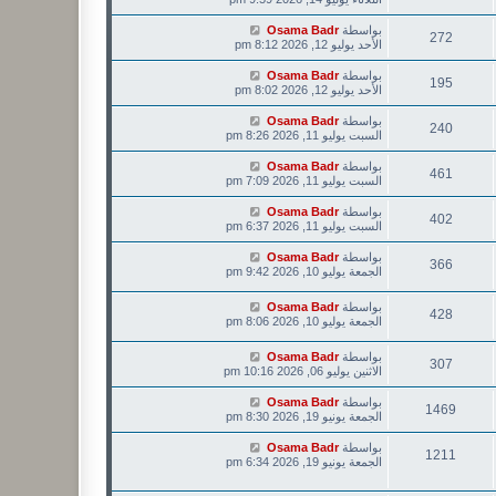
بواسطة
Osama Badr
272
الأحد يوليو 12, 2026 8:12 pm
بواسطة
Osama Badr
195
الأحد يوليو 12, 2026 8:02 pm
بواسطة
Osama Badr
240
السبت يوليو 11, 2026 8:26 pm
بواسطة
Osama Badr
461
السبت يوليو 11, 2026 7:09 pm
بواسطة
Osama Badr
402
السبت يوليو 11, 2026 6:37 pm
بواسطة
Osama Badr
366
الجمعة يوليو 10, 2026 9:42 pm
بواسطة
Osama Badr
428
الجمعة يوليو 10, 2026 8:06 pm
بواسطة
Osama Badr
307
الاثنين يوليو 06, 2026 10:16 pm
بواسطة
Osama Badr
1469
الجمعة يونيو 19, 2026 8:30 pm
بواسطة
Osama Badr
1211
الجمعة يونيو 19, 2026 6:34 pm