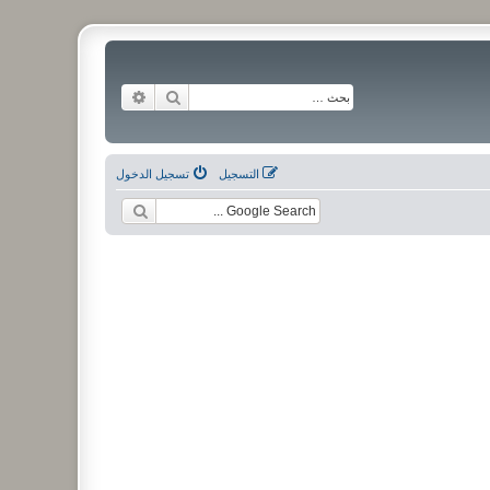
بحث
بحث متقدم
التسجيل
تسجيل الدخول