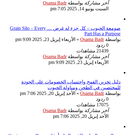
آخر مشاركة
بواسطة
Osama Badr
السبت يونيو 14, 2025 7:05 pm
صومعة الحبوب – كل جزء له غرض .... Grain Silo – Every
Part Has a Purpose
بواسطة
Osama Badr
»
الأربعاء إبريل 23, 2025 9:09 pm
0
ردود
21439
مشاهدات
آخر مشاركة
بواسطة
Osama Badr
الأربعاء إبريل 23, 2025 9:09 pm
دليل تخزين القمح واحتساب الخصومات على الجودة
للمختصين في الطحن ومناولة الحبوب
بواسطة
Osama Badr
»
الأحد إبريل 20, 2025 7:06 pm
0
ردود
17075
مشاهدات
آخر مشاركة
بواسطة
Osama Badr
الأحد إبريل 20, 2025 7:06 pm