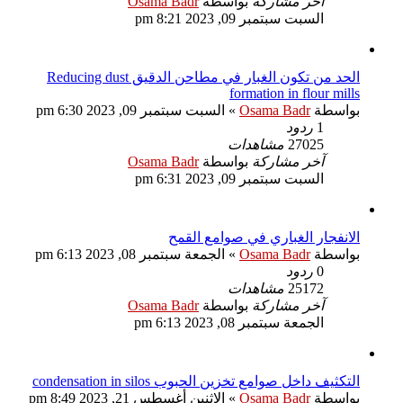
آخر مشاركة
بواسطة
Osama Badr
السبت سبتمبر 09, 2023 8:21 pm
الحد من تكون الغبار في مطاحن الدقيق Reducing dust
formation in flour mills
بواسطة
Osama Badr
»
السبت سبتمبر 09, 2023 6:30 pm
1
ردود
27025
مشاهدات
آخر مشاركة
بواسطة
Osama Badr
السبت سبتمبر 09, 2023 6:31 pm
الانفجار الغباري في صوامع القمح
بواسطة
Osama Badr
»
الجمعة سبتمبر 08, 2023 6:13 pm
0
ردود
25172
مشاهدات
آخر مشاركة
بواسطة
Osama Badr
الجمعة سبتمبر 08, 2023 6:13 pm
التكثيف داخل صوامع تخزين الحبوب condensation in silos
بواسطة
Osama Badr
»
الاثنين أغسطس 21, 2023 8:49 pm