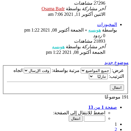
27296
مشاهدات
آخر مشاركة
بواسطة
Osama Badr
الاثنين أكتوبر 11, 2021 7:06 am
المخبوزات
بواسطة
هوبسه
»
الجمعة أكتوبر 08, 2021 1:22 pm
0
ردود
21893
مشاهدات
آخر مشاركة
بواسطة
هوبسه
الجمعة أكتوبر 08, 2021 1:22 pm
موضوع جديد
عرض:
مرتبة بواسطة:
اتجاه
الترتيب:
191 موضوعًا
صفحة
1
من
13
اضغط للانتقال إلى الصفحة:
1
2