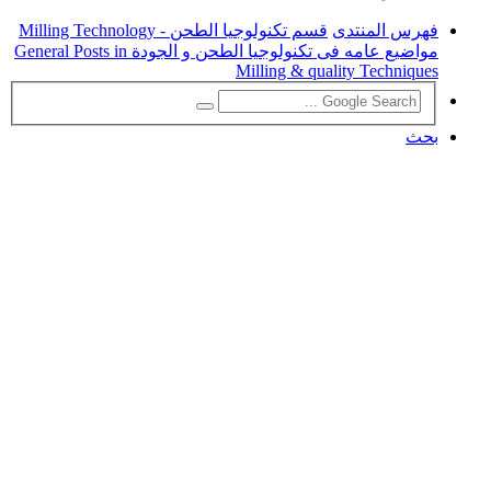
فهرس المنتدى
قسم تكنولوجيا الطحن - Milling Technology
مواضيع عامه فى تكنولوجيا الطحن و الجودة General Posts in
Milling & quality Techniques
بحث