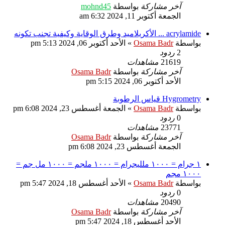
آخر مشاركة
بواسطة
mohnd45
الجمعة أكتوبر 11, 2024 6:32 am
acrylamide ... الأكريلاميد وطرق الوقاية وكيفية تجنب تكونه
بواسطة
Osama Badr
»
الأحد أكتوبر 06, 2024 5:13 pm
2
ردود
21619
مشاهدات
آخر مشاركة
بواسطة
Osama Badr
الأحد أكتوبر 06, 2024 5:15 pm
Hygrometry قياس الرطوبة
بواسطة
Osama Badr
»
الجمعة أغسطس 23, 2024 6:08 pm
0
ردود
23771
مشاهدات
آخر مشاركة
بواسطة
Osama Badr
الجمعة أغسطس 23, 2024 6:08 pm
١ جرام = ١٠٠٠ ملليجرام = ١٠٠٠ ملجم = ١٠٠٠ مل جم =
١٠٠٠ مجم
بواسطة
Osama Badr
»
الأحد أغسطس 18, 2024 5:47 pm
0
ردود
20490
مشاهدات
آخر مشاركة
بواسطة
Osama Badr
الأحد أغسطس 18, 2024 5:47 pm