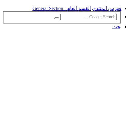
فهرس المنتدى
القسم العام - General Section
بحث