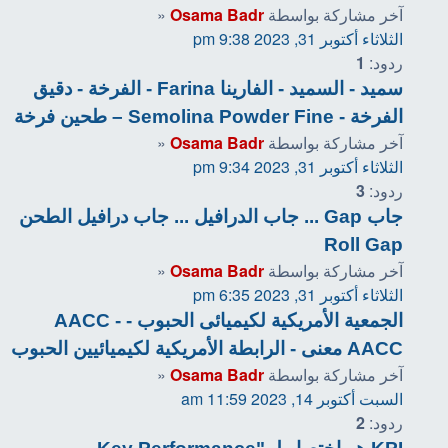
آخر مشاركة بواسطة
Osama Badr
«
الثلاثاء أكتوبر 31, 2023 9:38 pm
ردود:
1
سميد - السميد - الفارينا Farina - الفرخة - دقيق
الفرخة - Semolina Powder Fine – طحين فرخة
آخر مشاركة بواسطة
Osama Badr
«
الثلاثاء أكتوبر 31, 2023 9:34 pm
ردود:
3
جاب Gap ... جاب الدرافيل ... جاب درافيل الطحن
Roll Gap
آخر مشاركة بواسطة
Osama Badr
«
الثلاثاء أكتوبر 31, 2023 6:35 pm
الجمعیة الأمریكیة لكیميائى الحبوب - AACC -
AACC معنى - الرابطة الأمريكية لكيميائيين الحبوب
آخر مشاركة بواسطة
Osama Badr
«
السبت أكتوبر 14, 2023 11:59 am
ردود:
2