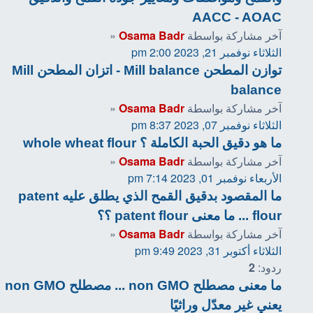
AACC - AOAC
آخر مشاركة بواسطة
Osama Badr
«
الثلاثاء نوفمبر 21, 2023 2:00 pm
توازن المطحن Mill balance - اتزان المطحن Mill
balance
آخر مشاركة بواسطة
Osama Badr
«
الثلاثاء نوفمبر 07, 2023 8:37 pm
ما هو دقيق الحبة الكاملة ؟ whole wheat flour
آخر مشاركة بواسطة
Osama Badr
«
الأربعاء نوفمبر 01, 2023 7:14 pm
ما المقصود بدقيق القمح الذي يطلق عليه patent
flour ... ما معنى patent flour ؟؟
آخر مشاركة بواسطة
Osama Badr
«
الثلاثاء أكتوبر 31, 2023 9:49 pm
ردود:
2
ما معنى مصطلح non GMO ... مصطلح non GMO
يعني غير معدّل وراثيًا