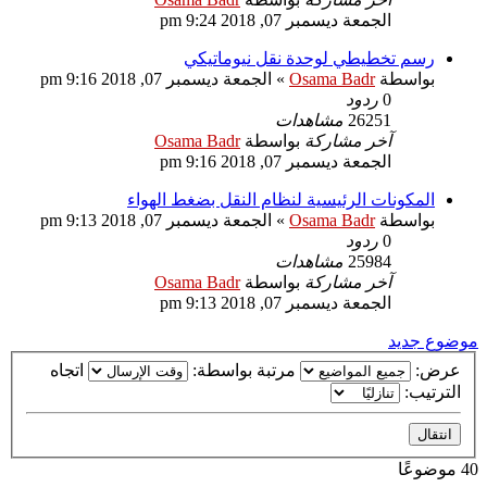
الجمعة ديسمبر 07, 2018 9:24 pm
رسم تخطيطي لوحدة نقل نيوماتيكي
بواسطة
Osama Badr
»
الجمعة ديسمبر 07, 2018 9:16 pm
0
ردود
26251
مشاهدات
آخر مشاركة
بواسطة
Osama Badr
الجمعة ديسمبر 07, 2018 9:16 pm
المكونات الرئيسية لنظام النقل بضغط الهواء
بواسطة
Osama Badr
»
الجمعة ديسمبر 07, 2018 9:13 pm
0
ردود
25984
مشاهدات
آخر مشاركة
بواسطة
Osama Badr
الجمعة ديسمبر 07, 2018 9:13 pm
موضوع جديد
عرض:
مرتبة بواسطة:
اتجاه
الترتيب:
40 موضوعًا