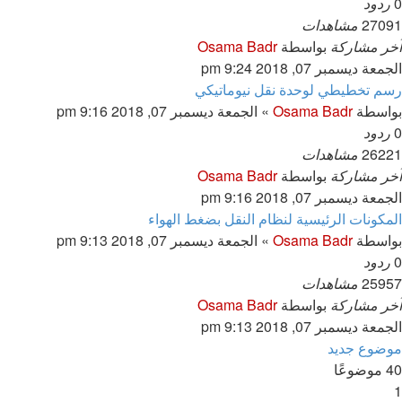
0
ردود
27091
مشاهدات
آخر مشاركة
بواسطة
Osama Badr
الجمعة ديسمبر 07, 2018 9:24 pm
رسم تخطيطي لوحدة نقل نيوماتيكي
بواسطة
Osama Badr
»
الجمعة ديسمبر 07, 2018 9:16 pm
0
ردود
26221
مشاهدات
آخر مشاركة
بواسطة
Osama Badr
الجمعة ديسمبر 07, 2018 9:16 pm
المكونات الرئيسية لنظام النقل بضغط الهواء
بواسطة
Osama Badr
»
الجمعة ديسمبر 07, 2018 9:13 pm
0
ردود
25957
مشاهدات
آخر مشاركة
بواسطة
Osama Badr
الجمعة ديسمبر 07, 2018 9:13 pm
موضوع جديد
40 موضوعًا
1