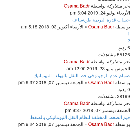
آخر مشاركة
بواسطة
Osama Badr
الأربعاء يوليو 24, 2019 6:04 pm
حساب قدرة البريمة طن/ساعه
بواسطة
Osama Badr
»
الأربعاء أكتوبر 03, 2018 5:18 am
1
2
6
ردود
55126
مشاهدات
آخر مشاركة
بواسطة
Osama Badr
الخميس مايو 23, 2019 12:00 am
صمام عدم الرجوع فى خط النقل بالهواء - النيوماتيك
بواسطة
Osama Badr
»
الجمعة ديسمبر 07, 2018 9:37 pm
0
ردود
28199
مشاهدات
آخر مشاركة
بواسطة
Osama Badr
الجمعة ديسمبر 07, 2018 9:37 pm
قيم الضغط المختلفة لنظام النقل النيوماتيكي بالضغط
بواسطة
Osama Badr
»
الجمعة ديسمبر 07, 2018 9:24 pm