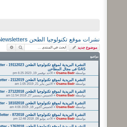
نشرات موقع تكنولوجيا الطحن Millingtec.com Newsletters
بحث
بحث م
موضوع جديد
مواضيع
GAS فى مجال المطاحن
بواسطة
Osama Badr
»
الأحد نوفمبر 19, 2023 6:25 pm
النشرة البريدية لموقع تكنولوجيا الطحن Millingtec Newsletter - 2112019
بواسطة
Osama Badr
»
الاثنين يناير 21, 2019 1:05 am
النشرة البريدية لموقع تكنولوجيا الطحن Millingtec Newsletter - 27122018
بواسطة
Osama Badr
»
الخميس ديسمبر 27, 2018 11:54 am
النشرة البريدية لموقع تكنولوجيا الطحن Millingtec Newsletter - 18102018
بواسطة
Osama Badr
»
الخميس أكتوبر 18, 2018 4:06 am
النشرة البريدية لموقع تكنولوجيا الطحن Millingtec Newsletter - 872018
بواسطة
Osama Badr
»
الأحد يوليو 08, 2018 12:48 pm
النشرة البريدية لموقع تكنولوجيا الطحن Millingtec Newsletter - 1762018