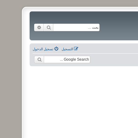
بحث
بحث متقدم
التسجيل
تسجيل الدخول