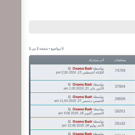
6 مواضيع • صفحة
1
من
1
مشاهدات
آخر مشاركة
بواسطة
Osama Badr
74709
الثلاثاء أغسطس 13, 2024 2:26 pm
بواسطة
Osama Badr
37804
الاثنين يناير 21, 2019 1:05 am
بواسطة
Osama Badr
28609
الخميس ديسمبر 27, 2018 11:54 am
بواسطة
Osama Badr
28261
الخميس أكتوبر 18, 2018 4:06 am
بواسطة
Osama Badr
28142
الأحد يوليو 08, 2018 12:48 pm
بواسطة
Osama Badr