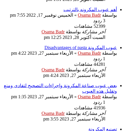
أهم عيوب المكرونه بالترتيب
بواسطة
Osama Badr
»
الخميس نوفمبر 17, 2022 7:55 pm
3
ردود
52399
مشاهدات
آخر مشاركة
بواسطة
Osama Badr
السبت أكتوبر 28, 2023 12:25 pm
عيوب المكرونة Disadvantages of pasta
بواسطة
Osama Badr
»
الأربعاء سبتمبر 27, 2023 4:22 pm
1
ردود
44281
مشاهدات
آخر مشاركة
بواسطة
Osama Badr
الأربعاء سبتمبر 27, 2023 4:24 pm
بعض عيوب صناعة المكرونة واجراءات التصحيح لتفادى ومنع
وتقليل هذه العيوب
بواسطة
Osama Badr
»
الأربعاء سبتمبر 27, 2023 1:35 pm
1
ردود
41936
مشاهدات
آخر مشاركة
بواسطة
Osama Badr
الأربعاء سبتمبر 27, 2023 3:55 pm
تصنيع المكرونة