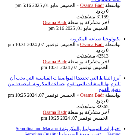
بواسطة
Osama Badr
»
الخميس مايو 01, 2025 5:16 pm
0
ردود
31159
مشاهدات
آخر مشاركة
بواسطة
Osama Badr
الخميس مايو 01, 2025 5:16 pm
تكنولوجيا صناعة المكرونة
بواسطة
Osama Badr
»
الخميس نوفمبر 07, 2024 10:31 pm
0
ردود
42513
مشاهدات
آخر مشاركة
بواسطة
Osama Badr
الخميس نوفمبر 07, 2024 10:31 pm
أبرز النقاط التي تحددها المواصفات القياسية التي يجب أن
تلتزم بها المنشآت التي تقوم بصناعة المكرونة المصنعة من
دقيق القمح
بواسطة
Osama Badr
»
الخميس نوفمبر 07, 2024 10:25 pm
0
ردود
32365
مشاهدات
آخر مشاركة
بواسطة
Osama Badr
الخميس نوفمبر 07, 2024 10:25 pm
اختبارات السيمولينا والمكرونة Semolina and Macaroni
Testing ... تقدير جودة السيمولينا Semolina Quality