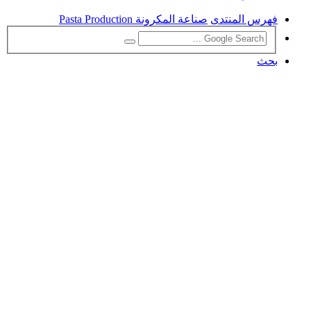
فهرس المنتدى
صناعة المكرونة Pasta Production
بحث